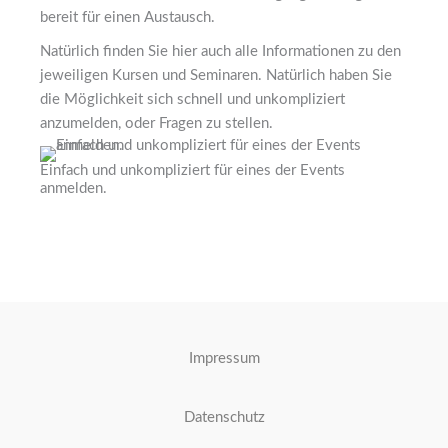
bereit für einen Austausch.
Natürlich finden Sie hier auch alle Informationen zu den
jeweiligen Kursen und Seminaren. Natürlich haben Sie
die Möglichkeit sich schnell und unkompliziert
anzumelden, oder Fragen zu stellen.
Einfach und unkompliziert für eines der Events
anmelden.
Impressum
Datenschutz