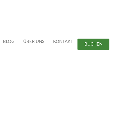
BLOG
ÜBER UNS
KONTAKT
BUCHEN