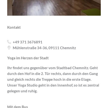
Kontakt
+49 371 3676891
Mühlenstraße 34-36, 09111 Chemnitz
Yoga im Herzen der Stadt
Ihr findet uns gegenüber vom Stadtbad Chemnitz. Geht
durch den Hof in die 2. Tür rechts, dann durch den Gang
und gleich rechts die Treppe hoch in die erste Etage.
Unser Yoga Studio geht in den Innenhof, so ist es zentral
gelegen und ruhig.
Mit dem Bus