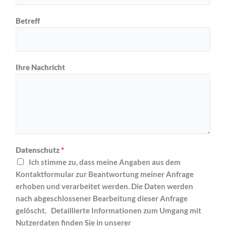
Betreff
Ihre Nachricht
Datenschutz
*
Ich stimme zu, dass meine Angaben aus dem
Kontaktformular zur Beantwortung meiner Anfrage
erhoben und verarbeitet werden. Die Daten werden
nach abgeschlossener Bearbeitung dieser Anfrage
gelöscht. Detaillierte Informationen zum Umgang mit
Nutzerdaten finden Sie in unserer