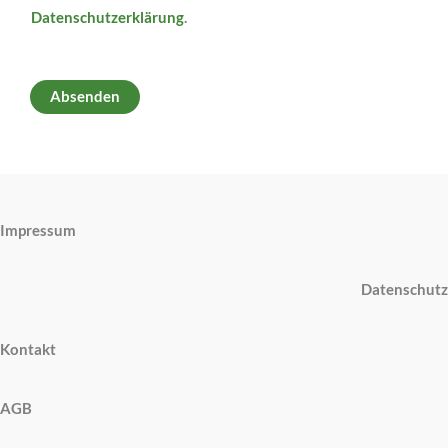
Datenschutzerklärung
.
Absenden
Impressum
Datenschutz
Kontakt
AGB