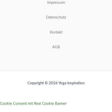
Impressum
Datenschutz
Kontakt
AGB
Copyright © 2026 Yoga Inspiration
Cookie Consent mit Real Cookie Banner