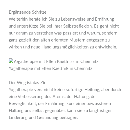
Ergänzende Schritte
Weiterhin berate ich Sie zu Lebensweise und Ernährung
und unterstütze Sie bei Ihrer Selbstreflexion. Es geht nicht
nur darum zu verstehen was passiert und warum, sondern
ganz gezielt den alten erlernten Mustern entgegen zu
wirken und neue Handlungsmöglichkeiten zu entwickeln.
Yogatherapie mit Ellen Kaettniß in Chemnitz
Der Weg ist das Ziel
Yogatherapie verspricht keine sofortige Heilung, aber durch
eine Verbesserung des Atems, der Haltung, der
Beweglichkeit, der Ernährung, kurz einer bewussteren
Haltung uns selbst gegenüber, kann sie zu langfristiger
Linderung und Gesundung beitragen.