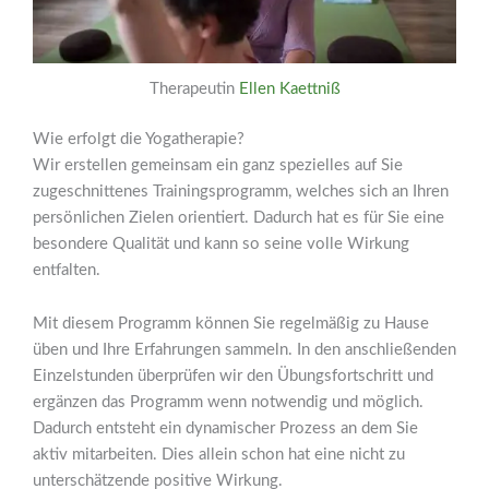
Therapeutin
Ellen Kaettniß
Wie erfolgt die Yogatherapie?
Wir erstellen gemeinsam ein ganz spezielles auf Sie
zugeschnittenes Trainingsprogramm, welches sich an Ihren
persönlichen Zielen orientiert. Dadurch hat es für Sie eine
besondere Qualität und kann so seine volle Wirkung
entfalten.
Mit diesem Programm können Sie regelmäßig zu Hause
üben und Ihre Erfahrungen sammeln. In den anschließenden
Einzelstunden überprüfen wir den Übungsfortschritt und
ergänzen das Programm wenn notwendig und möglich.
Dadurch entsteht ein dynamischer Prozess an dem Sie
aktiv mitarbeiten. Dies allein schon hat eine nicht zu
unterschätzende positive Wirkung.