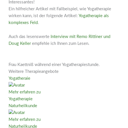
Interessantes!
Ein hilfreicher Artikel mit Fallbeispiel, wie Yogatherapie
wirken kann, ist der folgende Artikel:
Yogatherapie als
komplexes Feld
.
Auch das lesenswerte
Interview mit Remo Rittiner und
Doug Keller
empfehle ich Ihnen zum Lesen.
Frau Kaettniß während einer Yogatherapiestunde.
Weitere Therapieangebote
Yogatheraie
Mehr erfahren zu
Yogatherapie
Naturheilkunde
Mehr erfahren zu
Naturheilkunde