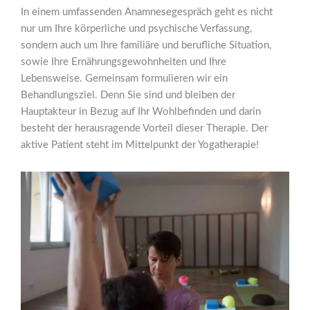
In einem umfassenden Anamnesegespräch geht es nicht
nur um Ihre körperliche und psychische Verfassung,
sondern auch um Ihre familiäre und berufliche Situation,
sowie Ihre Ernährungsgewohnheiten und Ihre
Lebensweise. Gemeinsam formulieren wir ein
Behandlungsziel. Denn Sie sind und bleiben der
Hauptakteur in Bezug auf Ihr Wohlbefinden und darin
besteht der herausragende Vorteil dieser Therapie. Der
aktive Patient steht im Mittelpunkt der Yogatherapie!