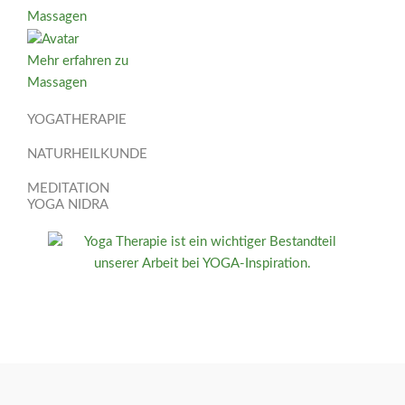
Massagen
Mehr erfahren zu
Massagen
YOGATHERAPIE
NATURHEILKUNDE
MEDITATION
YOGA NIDRA