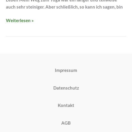
auch sehr steiniger. Aber schließlich, so kann ich sagen, bin
Weiterlesen »
Impressum
Datenschutz
Kontakt
AGB