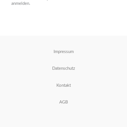
anmelden.
Impressum
Datenschutz
Kontakt
AGB