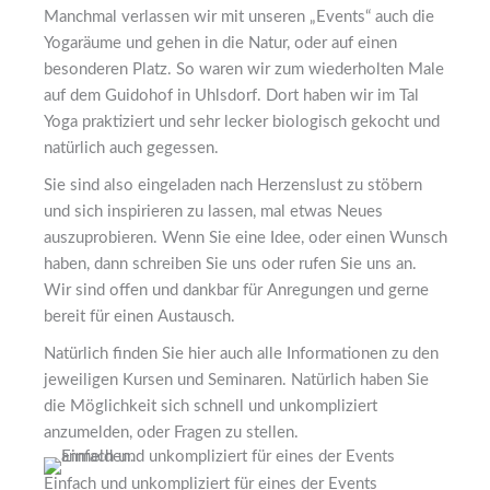
Manchmal verlassen wir mit unseren „Events“ auch die
Yogaräume und gehen in die Natur, oder auf einen
besonderen Platz. So waren wir zum wiederholten Male
auf dem Guidohof in Uhlsdorf. Dort haben wir im Tal
Yoga praktiziert und sehr lecker biologisch gekocht und
natürlich auch gegessen.
Sie sind also eingeladen nach Herzenslust zu stöbern
und sich inspirieren zu lassen, mal etwas Neues
auszuprobieren. Wenn Sie eine Idee, oder einen Wunsch
haben, dann schreiben Sie uns oder rufen Sie uns an.
Wir sind offen und dankbar für Anregungen und gerne
bereit für einen Austausch.
Natürlich finden Sie hier auch alle Informationen zu den
jeweiligen Kursen und Seminaren. Natürlich haben Sie
die Möglichkeit sich schnell und unkompliziert
anzumelden, oder Fragen zu stellen.
Einfach und unkompliziert für eines der Events