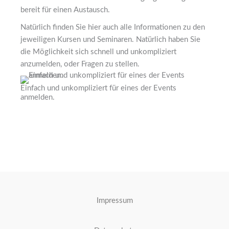
bereit für einen Austausch.
Natürlich finden Sie hier auch alle Informationen zu den
jeweiligen Kursen und Seminaren. Natürlich haben Sie
die Möglichkeit sich schnell und unkompliziert
anzumelden, oder Fragen zu stellen.
Einfach und unkompliziert für eines der Events
anmelden.
Impressum