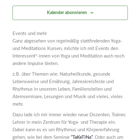
Kalender abonnieren
Events und mehr
Ganz abgesehen von regelmäßig stattfindenden Yoga-
und Meditations Kursen, möchte ich mit Events den
Interessent*-innen von Yoga und Meditation auch noch
andere Impulse bieten.
z.B. über Themen wie: Naturheilkunde, gesunde
Lebensweise und Ernährung, Jahreskreisfeste und
Rhythmus in unserem Leben, Familienstellen und
Atemseminare, Lesungen und Musik und vieles, vieles
mehr.
Dazu lade ich mir immer wieder neue Dozenten, Trainer,
Lehrer in mein Zentrum für Yoga- und Therapie ein.
Dabei kann es es um Rhythmus und Körpererfahrung
gehen, wie bei dem Seminar
“TaKeTiNa”
. Oder auch um