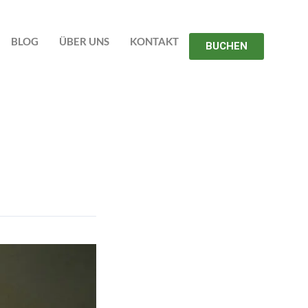
BLOG
ÜBER UNS
KONTAKT
BUCHEN