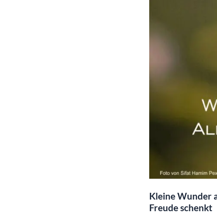
Kleine Wunder a
Freude schenkt