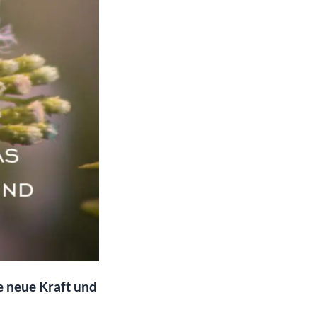
e neue Kraft und