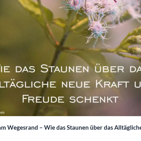
m Wegesrand – Wie das Staunen über das Alltäglich