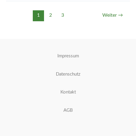
1
2
3
Weiter
→
Impressum
Datenschutz
Kontakt
AGB