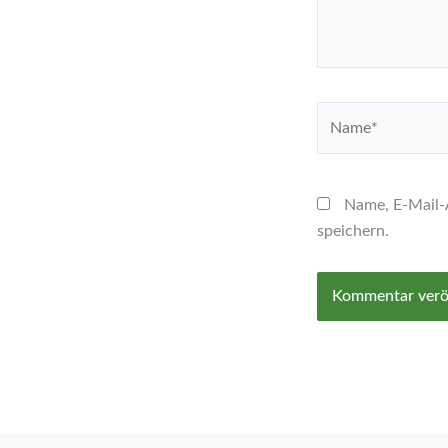
Name*
Name, E-Mail-
speichern.