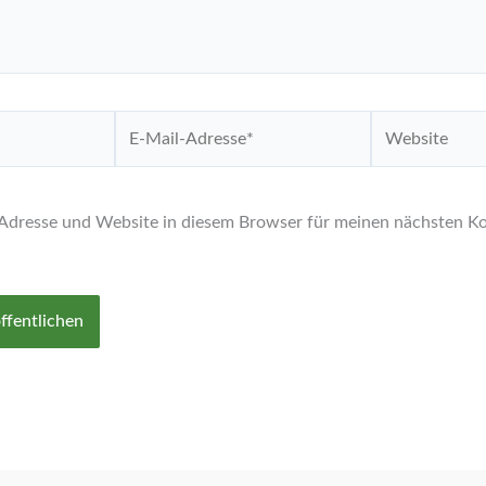
E-
Website
Mail-
Adresse*
Adresse und Website in diesem Browser für meinen nächsten 