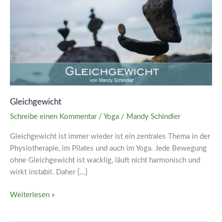
Gleichgewicht
Schreibe einen Kommentar
/
Yoga
/
Mandy Schindler
Gleichgewicht ist immer wieder ist ein zentrales Thema in der
Physiotherapie, im Pilates und auch im Yoga. Jede Bewegung
ohne Gleichgewicht ist wacklig, läuft nicht harmonisch und
wirkt instabil. Daher […]
Weiterlesen »