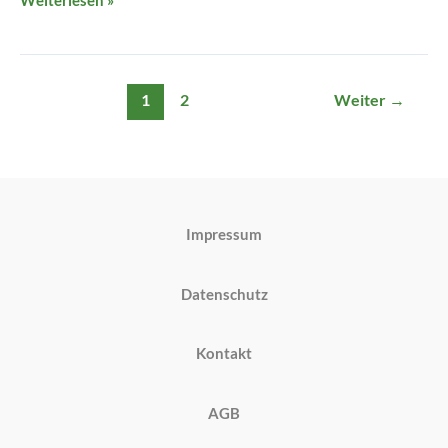
Weiterlesen »
1
2
Weiter
→
Impressum
Datenschutz
Kontakt
AGB