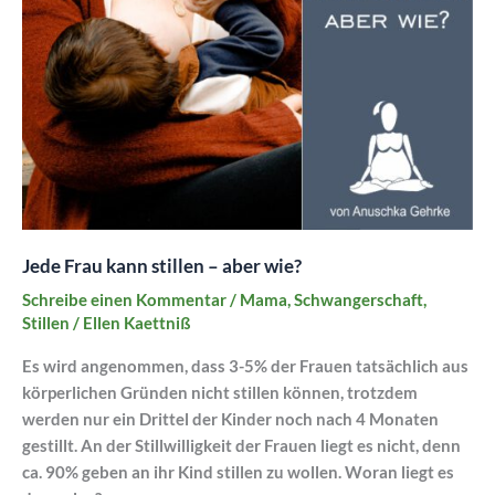
–
aber
wie?
Jede Frau kann stillen – aber wie?
Schreibe einen Kommentar
/
Mama
,
Schwangerschaft
,
Stillen
/
Ellen Kaettniß
Es wird angenommen, dass 3-5% der Frauen tatsächlich aus
körperlichen Gründen nicht stillen können, trotzdem
werden nur ein Drittel der Kinder noch nach 4 Monaten
gestillt. An der Stillwilligkeit der Frauen liegt es nicht, denn
ca. 90% geben an ihr Kind stillen zu wollen. Woran liegt es