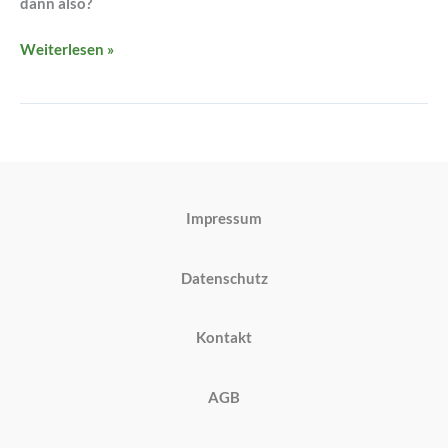
dann also?
Weiterlesen »
Impressum
Datenschutz
Kontakt
AGB