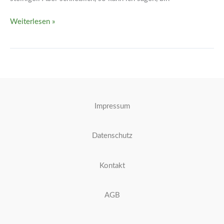
Weiterlesen »
Impressum
Datenschutz
Kontakt
AGB