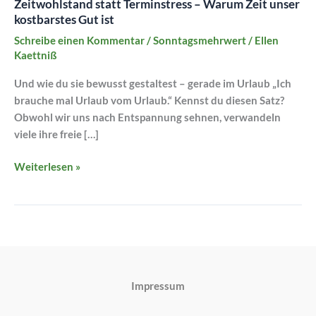
Zeitwohlstand statt Terminstress – Warum Zeit unser
kostbarstes Gut ist
Schreibe einen Kommentar
/
Sonntagsmehrwert
/
Ellen
Kaettniß
Und wie du sie bewusst gestaltest – gerade im Urlaub „Ich
brauche mal Urlaub vom Urlaub.“ Kennst du diesen Satz?
Obwohl wir uns nach Entspannung sehnen, verwandeln
viele ihre freie […]
Weiterlesen »
Impressum