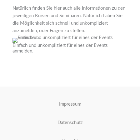
Natürlich finden Sie hier auch alle Informationen zu den
jeweiligen Kursen und Seminaren. Natürlich haben Sie
die Möglichkeit sich schnell und unkompliziert
anzumelden, oder Fragen zu stellen.
Einfach und unkompliziert für eines der Events
anmelden.
Impressum
Datenschutz