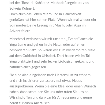
bei der “Rossini-Kohärenz-Methode” angeleitet von
Solveig Kuhnert.
Doch auch das Leben feiern und in Dankbarkeit
genießen hat hier seinen Platz. Wenn wir mal wieder ein
Sommerfest, eine Lesung mit Musik, oder Yoga im
Advent feiern.
Manchmal verlassen wir mit unseren „Events“ auch die
Yogaräume und gehen in die Natur, oder auf einen
besonderen Platz. So waren wir zum wiederholten Male
auf dem Guidohof in Uhlsdorf. Dort haben wir im Tal
Yoga praktiziert und sehr lecker biologisch gekocht und
natürlich auch gegessen.
Sie sind also eingeladen nach Herzenslust zu stöbern
und sich inspirieren zu lassen, mal etwas Neues
auszuprobieren. Wenn Sie eine Idee, oder einen Wunsch
haben, dann schreiben Sie uns oder rufen Sie uns an.
Wir sind offen und dankbar für Anregungen und gerne
bereit für einen Austausch.