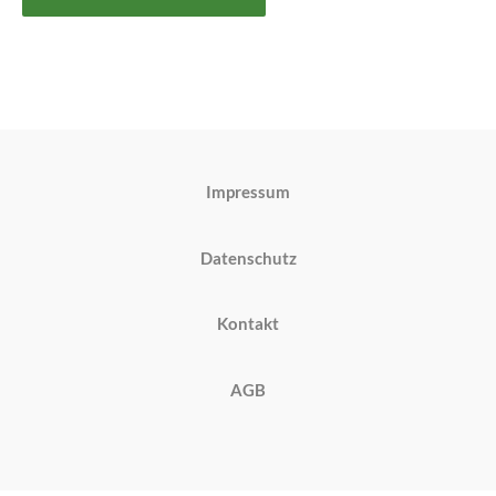
Impressum
Datenschutz
Kontakt
AGB