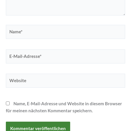
Name*
E-
Mail-
Adresse*
Website
Name, E-Mail-Adresse und Website in diesem Browser
für meinen nächsten Kommentar speichern.