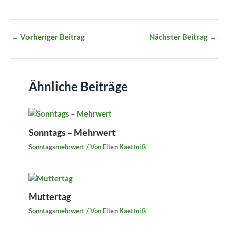
←
Vorheriger Beitrag
Nächster Beitrag
→
Ähnliche Beiträge
Sonntags – Mehrwert
Sonntagsmehrwert
/ Von
Ellen Kaettniß
Muttertag
Sonntagsmehrwert
/ Von
Ellen Kaettniß