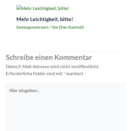
Mehr Leichtigkeit, bitte!
Sonntagsmehrwert
/ Von
Ellen Kaettniß
Schreibe einen Kommentar
Deine E-Mail-Adresse wird nicht veröffentlicht.
Erforderliche Felder sind mit
*
markiert
Hier
eingeben…