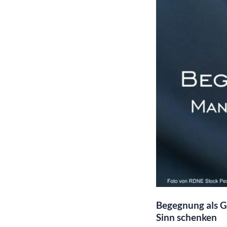
Begegnung als G
Sinn schenken