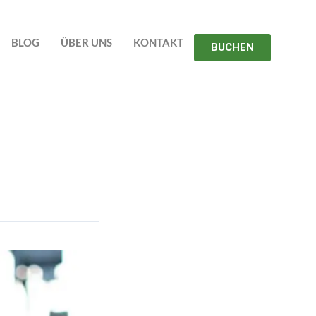
BLOG
ÜBER UNS
KONTAKT
BUCHEN