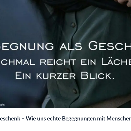
eschenk – Wie uns echte Begegnungen mit Menschen