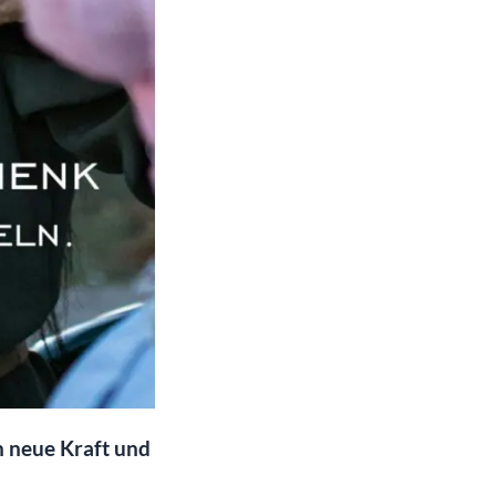
 neue Kraft und