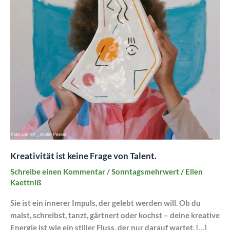
Kreativität ist keine Frage von Talent.
Schreibe einen Kommentar
/
Sonntagsmehrwert
/
Ellen
Kaettniß
Sie ist ein innerer Impuls, der gelebt werden will. Ob du
malst, schreibst, tanzt, gärtnert oder kochst – deine kreative
Energie ist wie ein stiller Fluss, der nur darauf wartet, […]