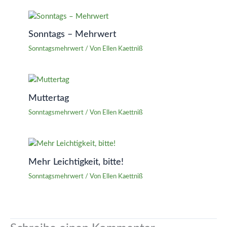
Sonntags – Mehrwert
Sonntagsmehrwert
/ Von
Ellen Kaettniß
Muttertag
Sonntagsmehrwert
/ Von
Ellen Kaettniß
Mehr Leichtigkeit, bitte!
Sonntagsmehrwert
/ Von
Ellen Kaettniß