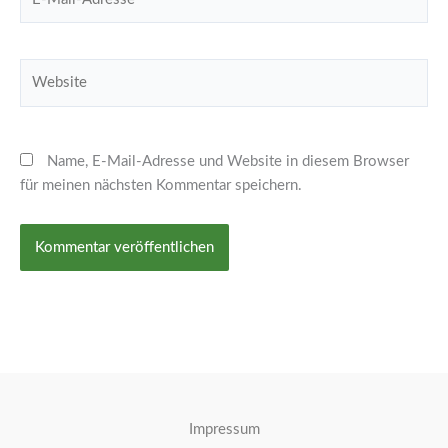
Mail-
Adresse*
Website
Name, E-Mail-Adresse und Website in diesem Browser
für meinen nächsten Kommentar speichern.
Impressum