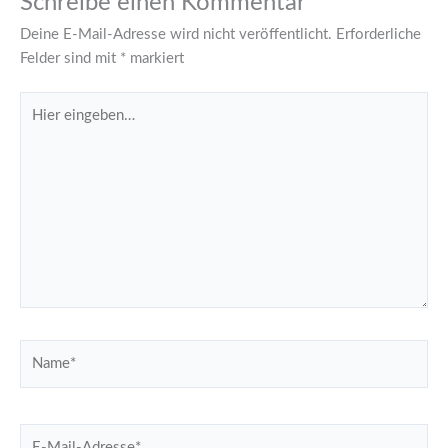
Schreibe einen Kommentar
Deine E-Mail-Adresse wird nicht veröffentlicht.
Erforderliche
Felder sind mit
*
markiert
Hier
eingeben…
Name*
E-