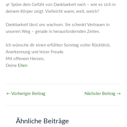
🌿 Spüre dem Gefühl von Dankbarkeit nach – wie es sich in
deinem Körper zeigt. Vielleicht warm, weit, weich?
Dankbarkeit lässt uns wachsen. Sie schenkt Vertrauen in
unseren Weg – gerade in herausfordernden Zeiten.
Ich wünsche dir einen erfüllten Sonntag voller Rückblick,
Anerkennung und leiser Freude.
Mit offenem Herzen,
Deine
Ellen
←
Vorheriger Beitrag
Nächster Beitrag
→
Ähnliche Beiträge